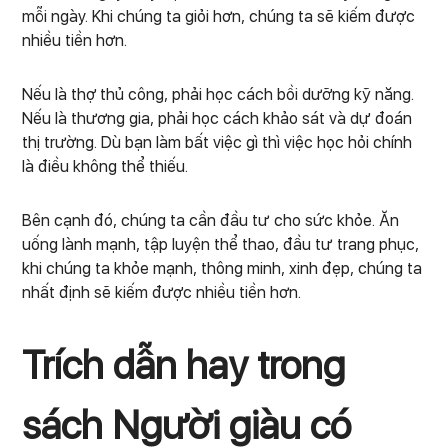
mỗi ngày. Khi chúng ta giỏi hơn, chúng ta sẽ kiếm được
nhiều tiền hơn.
Nếu là thợ thủ công, phải học cách bồi dưỡng kỹ năng.
Nếu là thương gia, phải học cách khảo sát và dự đoán
thị trường. Dù bạn làm bất việc gì thì việc học hỏi chính
là điều không thể thiếu.
Bên cạnh đó, chúng ta cần đầu tư cho sức khỏe. Ăn
uống lành mạnh, tập luyện thể thao, đầu tư trang phục,
khi chúng ta khỏe mạnh, thông minh, xinh đẹp, chúng ta
nhất định sẽ kiếm được nhiều tiền hơn.
Trích dẫn hay trong
sách Người giàu có