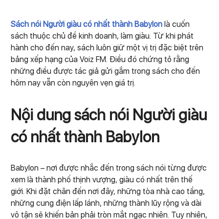
Sách nói Người giàu có nhất thành Babylon
là cuốn
sách thuộc chủ đề kinh doanh, làm giàu. Từ khi phát
hành cho đến nay, sách luôn giữ một vị trị đặc biệt trên
bảng xếp hạng của Voiz FM. Điều đó chứng tỏ rằng
những điều được tác giả gửi gắm trong sách cho đến
hôm nay vẫn còn nguyên vẹn giá trị.
Nội dung sách nói Người giàu
có nhất thành Babylon
Babylon – nơi được nhắc đến trong sách nói từng được
xem là thành phố thịnh vượng, giàu có nhất trên thế
giới. Khi đặt chân đến nơi đây, những tòa nhà cao tầng,
những cung điện lấp lánh, những thành lũy rộng và dài
vô tận sẽ khiến bản phải tròn mắt ngạc nhiên. Tuy nhiên,