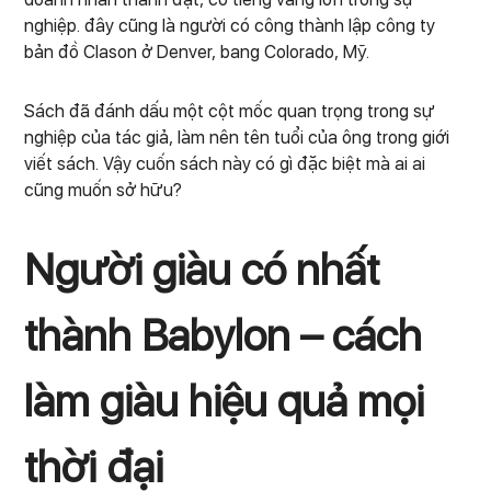
nghiệp. đây cũng là người có công thành lập công ty
bản đồ Clason ở Denver, bang Colorado, Mỹ.
Sách đã đánh dấu một cột mốc quan trọng trong sự
nghiệp của tác giả, làm nên tên tuổi của ông trong giới
viết sách. Vậy cuốn sách này có gì đặc biệt mà ai ai
cũng muốn sở hữu?
Người giàu có nhất
thành Babylon – cách
làm giàu hiệu quả mọi
thời đại