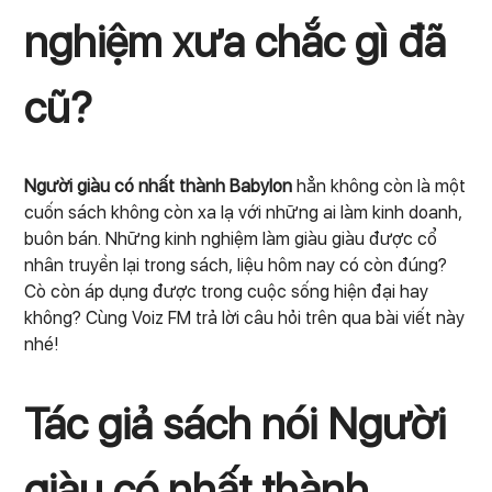
nghiệm xưa chắc gì đã
cũ?
Người giàu có nhất thành Babylon
hẳn không còn là một
cuốn sách không còn xa lạ với những ai làm kinh doanh,
buôn bán. Những kinh nghiệm làm giàu giàu được cổ
nhân truyền lại trong sách, liệu hôm nay có còn đúng?
Cò còn áp dụng được trong cuộc sống hiện đại hay
không? Cùng Voiz FM trả lời câu hỏi trên qua bài viết này
nhé!
Tác giả sách nói Người
giàu có nhất thành