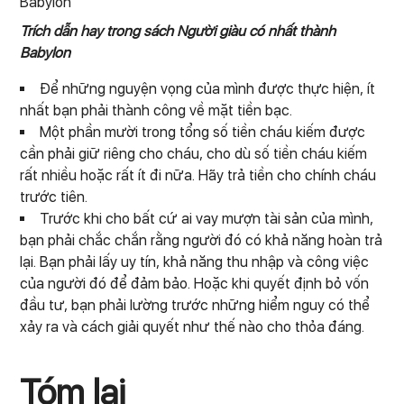
Trích dẫn hay trong sách Người giàu có nhất thành
Babylon
Để những nguyện vọng của mình được thực hiện, ít
nhất bạn phải thành công về mặt tiền bạc.
Một phần mười trong tổng số tiền cháu kiếm được
cần phải giữ riêng cho cháu, cho dù số tiền cháu kiếm
rất nhiều hoặc rất ít đi nữa. Hãy trả tiền cho chính cháu
trước tiên.
Trước khi cho bất cứ ai vay mượn tài sản của mình,
bạn phải chắc chắn rằng người đó có khả năng hoàn trả
lại. Bạn phải lấy uy tín, khả năng thu nhập và công việc
của người đó để đảm bảo. Hoặc khi quyết định bỏ vốn
đầu tư, bạn phải lường trước những hiểm nguy có thể
xảy ra và cách giải quyết như thế nào cho thỏa đáng.
Tóm lại