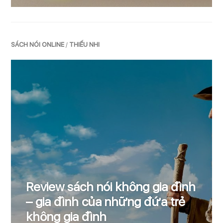
SÁCH NÓI ONLINE
/
THIẾU NHI
Review
sách nói không gia đình
– gia đình của những đứa trẻ
không gia đình